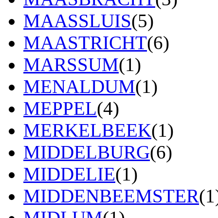
MAASSLUIS
(5)
MAASTRICHT
(6)
MARSSUM
(1)
MENALDUM
(1)
MEPPEL
(4)
MERKELBEEK
(1)
MIDDELBURG
(6)
MIDDELIE
(1)
MIDDENBEEMSTER
(1
MIDLUM
(1)