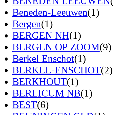
BENEDEN LEEUWEN
(
Beneden-Leeuwen
(1)
Bergen
(1)
BERGEN NH
(1)
BERGEN OP ZOOM
(9)
Berkel Enschot
(1)
BERKEL-ENSCHOT
(2)
BERKHOUT
(1)
BERLICUM NB
(1)
BEST
(6)