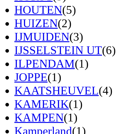
HOUTEN
(5)
HUIZEN
(2)
IJMUIDEN
(3)
IJSSELSTEIN UT
(6)
ILPENDAM
(1)
JOPPE
(1)
KAATSHEUVEL
(4)
KAMERIK
(1)
KAMPEN
(1)
Kamperland
(1)