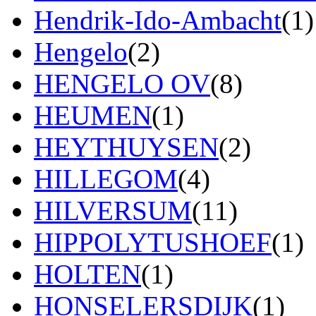
Hendrik-Ido-Ambacht
(1)
Hengelo
(2)
HENGELO OV
(8)
HEUMEN
(1)
HEYTHUYSEN
(2)
HILLEGOM
(4)
HILVERSUM
(11)
HIPPOLYTUSHOEF
(1)
HOLTEN
(1)
HONSELERSDIJK
(1)