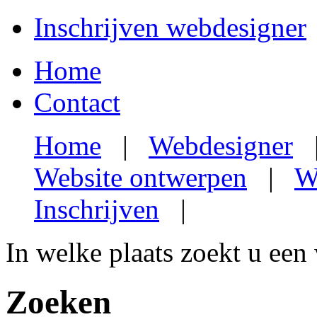
Inschrijven webdesigner
Home
Contact
Home
|
Webdesigner
Website ontwerpen
|
W
Inschrijven
|
In welke plaats zoekt u een
Zoeken