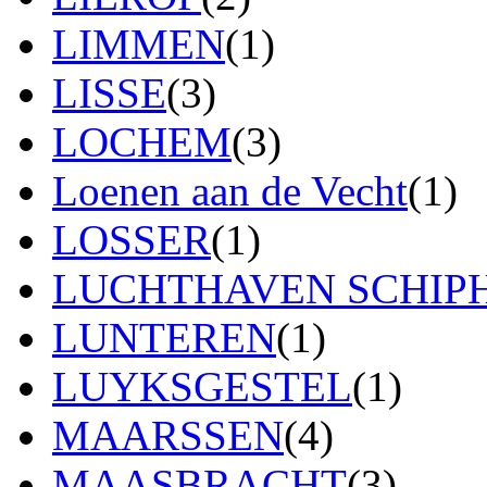
LIMMEN
(1)
LISSE
(3)
LOCHEM
(3)
Loenen aan de Vecht
(1)
LOSSER
(1)
LUCHTHAVEN SCHIP
LUNTEREN
(1)
LUYKSGESTEL
(1)
MAARSSEN
(4)
MAASBRACHT
(3)