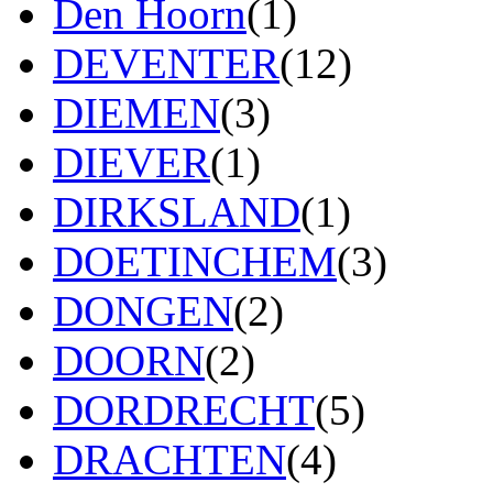
Den Hoorn
(1)
DEVENTER
(12)
DIEMEN
(3)
DIEVER
(1)
DIRKSLAND
(1)
DOETINCHEM
(3)
DONGEN
(2)
DOORN
(2)
DORDRECHT
(5)
DRACHTEN
(4)