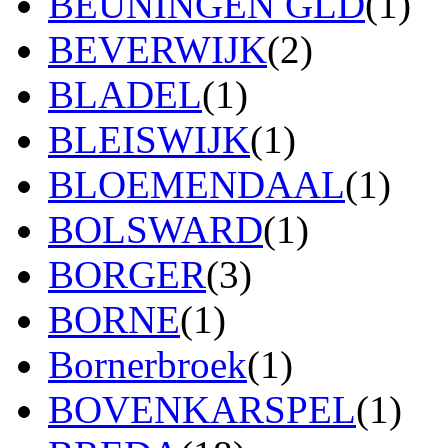
BEUNINGEN GLD
(1)
BEVERWIJK
(2)
BLADEL
(1)
BLEISWIJK
(1)
BLOEMENDAAL
(1)
BOLSWARD
(1)
BORGER
(3)
BORNE
(1)
Bornerbroek
(1)
BOVENKARSPEL
(1)