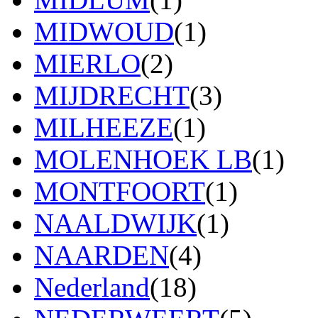
MIDWOUD
(1)
MIERLO
(2)
MIJDRECHT
(3)
MILHEEZE
(1)
MOLENHOEK LB
(1)
MONTFOORT
(1)
NAALDWIJK
(1)
NAARDEN
(4)
Nederland
(18)