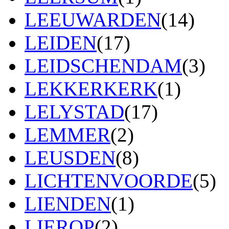
LEEUWARDEN
(14)
LEIDEN
(17)
LEIDSCHENDAM
(3)
LEKKERKERK
(1)
LELYSTAD
(17)
LEMMER
(2)
LEUSDEN
(8)
LICHTENVOORDE
(5)
LIENDEN
(1)
LIEROP
(2)