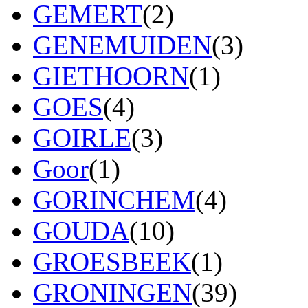
GEMERT
(2)
GENEMUIDEN
(3)
GIETHOORN
(1)
GOES
(4)
GOIRLE
(3)
Goor
(1)
GORINCHEM
(4)
GOUDA
(10)
GROESBEEK
(1)
GRONINGEN
(39)