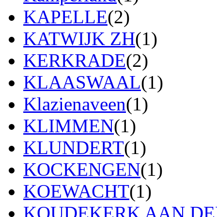
KAPELLE
(2)
KATWIJK ZH
(1)
KERKRADE
(2)
KLAASWAAL
(1)
Klazienaveen
(1)
KLIMMEN
(1)
KLUNDERT
(1)
KOCKENGEN
(1)
KOEWACHT
(1)
KOUDEKERK AAN DEN