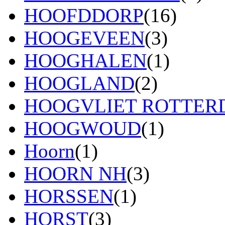
HOOFDDORP
(16)
HOOGEVEEN
(3)
HOOGHALEN
(1)
HOOGLAND
(2)
HOOGVLIET ROTTE
HOOGWOUD
(1)
Hoorn
(1)
HOORN NH
(3)
HORSSEN
(1)
HORST
(3)