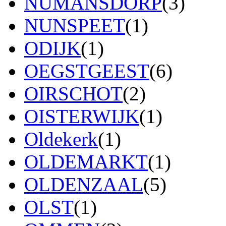
NUMANSDORP
(3)
NUNSPEET
(1)
ODIJK
(1)
OEGSTGEEST
(6)
OIRSCHOT
(2)
OISTERWIJK
(1)
Oldekerk
(1)
OLDEMARKT
(1)
OLDENZAAL
(5)
OLST
(1)