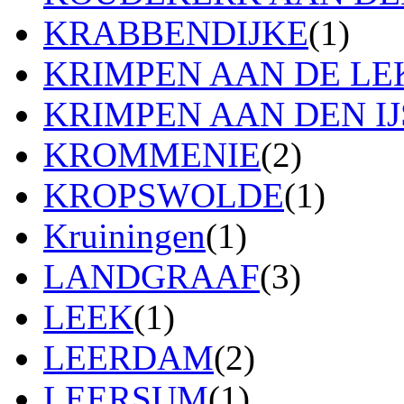
KRABBENDIJKE
(1)
KRIMPEN AAN DE LE
KRIMPEN AAN DEN IJ
KROMMENIE
(2)
KROPSWOLDE
(1)
Kruiningen
(1)
LANDGRAAF
(3)
LEEK
(1)
LEERDAM
(2)
LEERSUM
(1)