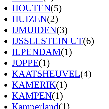
HOUTEN
(5)
HUIZEN
(2)
IJMUIDEN
(3)
IJSSELSTEIN UT
(6)
ILPENDAM
(1)
JOPPE
(1)
KAATSHEUVEL
(4)
KAMERIK
(1)
KAMPEN
(1)
Kamperland
(1)