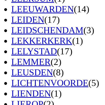
LEEUWARDEN
(14)
LEIDEN
(17)
LEIDSCHENDAM
(3)
LEKKERKERK
(1)
LELYSTAD
(17)
LEMMER
(2)
LEUSDEN
(8)
LICHTENVOORDE
(5)
LIENDEN
(1)
LIEROP
(2)