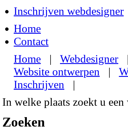
Inschrijven webdesigner
Home
Contact
Home
|
Webdesigner
Website ontwerpen
|
W
Inschrijven
|
In welke plaats zoekt u een
Zoeken