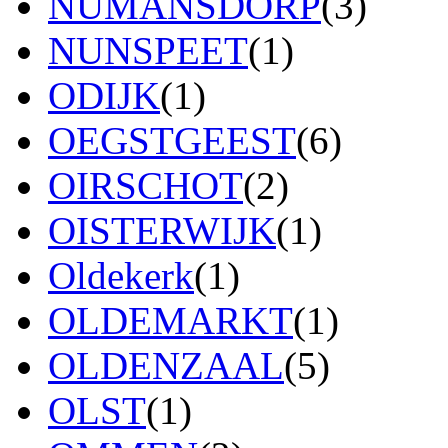
NUMANSDORP
(3)
NUNSPEET
(1)
ODIJK
(1)
OEGSTGEEST
(6)
OIRSCHOT
(2)
OISTERWIJK
(1)
Oldekerk
(1)
OLDEMARKT
(1)
OLDENZAAL
(5)
OLST
(1)