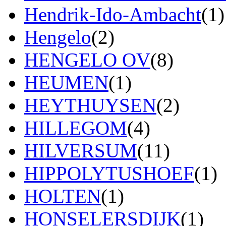
Hendrik-Ido-Ambacht
(1)
Hengelo
(2)
HENGELO OV
(8)
HEUMEN
(1)
HEYTHUYSEN
(2)
HILLEGOM
(4)
HILVERSUM
(11)
HIPPOLYTUSHOEF
(1)
HOLTEN
(1)
HONSELERSDIJK
(1)