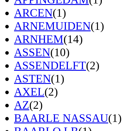
ARCEN
(1)
ARNEMUIDEN
(1)
ARNHEM
(14)
ASSEN
(10)
ASSENDELFT
(2)
ASTEN
(1)
AXEL
(2)
AZ
(2)
BAARLE NASSAU
(1)