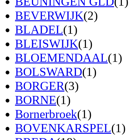
BEUNINGEN GLD
(1)
BEVERWIJK
(2)
BLADEL
(1)
BLEISWIJK
(1)
BLOEMENDAAL
(1)
BOLSWARD
(1)
BORGER
(3)
BORNE
(1)
Bornerbroek
(1)
BOVENKARSPEL
(1)