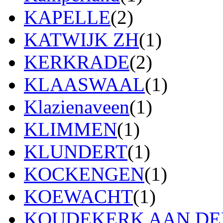
KAPELLE
(2)
KATWIJK ZH
(1)
KERKRADE
(2)
KLAASWAAL
(1)
Klazienaveen
(1)
KLIMMEN
(1)
KLUNDERT
(1)
KOCKENGEN
(1)
KOEWACHT
(1)
KOUDEKERK AAN DEN