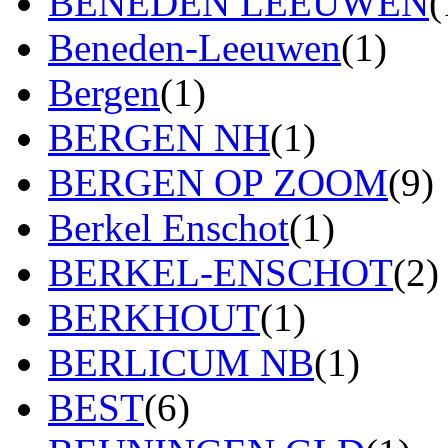
BENEDEN LEEUWEN
(
Beneden-Leeuwen
(1)
Bergen
(1)
BERGEN NH
(1)
BERGEN OP ZOOM
(9)
Berkel Enschot
(1)
BERKEL-ENSCHOT
(2)
BERKHOUT
(1)
BERLICUM NB
(1)
BEST
(6)