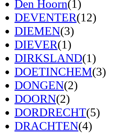
Den Hoorn
(1)
DEVENTER
(12)
DIEMEN
(3)
DIEVER
(1)
DIRKSLAND
(1)
DOETINCHEM
(3)
DONGEN
(2)
DOORN
(2)
DORDRECHT
(5)
DRACHTEN
(4)