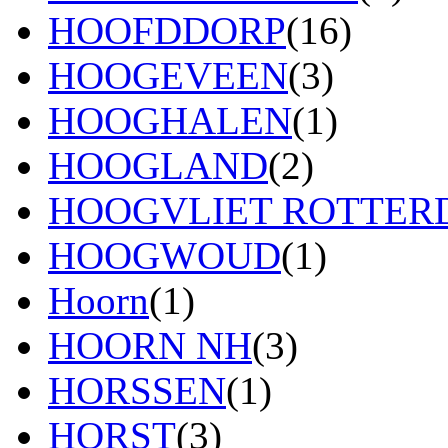
HOOFDDORP
(16)
HOOGEVEEN
(3)
HOOGHALEN
(1)
HOOGLAND
(2)
HOOGVLIET ROTTE
HOOGWOUD
(1)
Hoorn
(1)
HOORN NH
(3)
HORSSEN
(1)
HORST
(3)