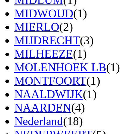
MIDWOUD
(1)
MIERLO
(2)
MIJDRECHT
(3)
MILHEEZE
(1)
MOLENHOEK LB
(1)
MONTFOORT
(1)
NAALDWIJK
(1)
NAARDEN
(4)
Nederland
(18)