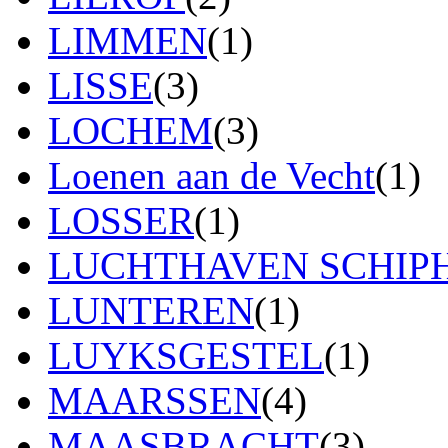
LIMMEN
(1)
LISSE
(3)
LOCHEM
(3)
Loenen aan de Vecht
(1)
LOSSER
(1)
LUCHTHAVEN SCHIP
LUNTEREN
(1)
LUYKSGESTEL
(1)
MAARSSEN
(4)
MAASBRACHT
(3)