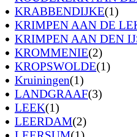
KRABBENDIJKE
(1)
KRIMPEN AAN DE LE
KRIMPEN AAN DEN IJ
KROMMENIE
(2)
KROPSWOLDE
(1)
Kruiningen
(1)
LANDGRAAF
(3)
LEEK
(1)
LEERDAM
(2)
LEERSUM
(1)