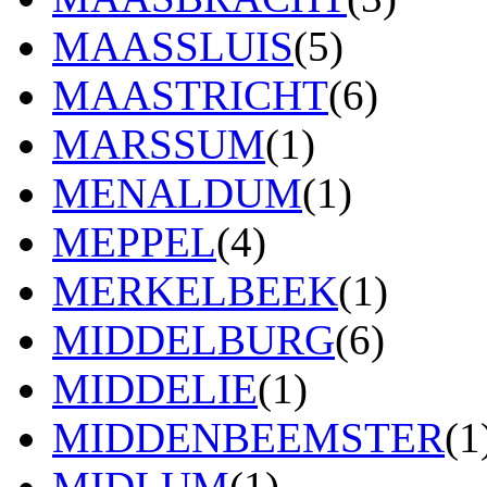
MAASSLUIS
(5)
MAASTRICHT
(6)
MARSSUM
(1)
MENALDUM
(1)
MEPPEL
(4)
MERKELBEEK
(1)
MIDDELBURG
(6)
MIDDELIE
(1)
MIDDENBEEMSTER
(1
MIDLUM
(1)