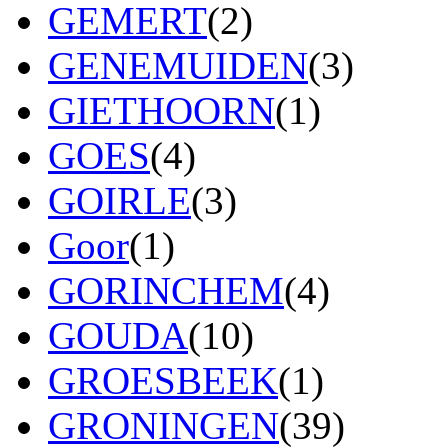
GEMERT
(2)
GENEMUIDEN
(3)
GIETHOORN
(1)
GOES
(4)
GOIRLE
(3)
Goor
(1)
GORINCHEM
(4)
GOUDA
(10)
GROESBEEK
(1)
GRONINGEN
(39)